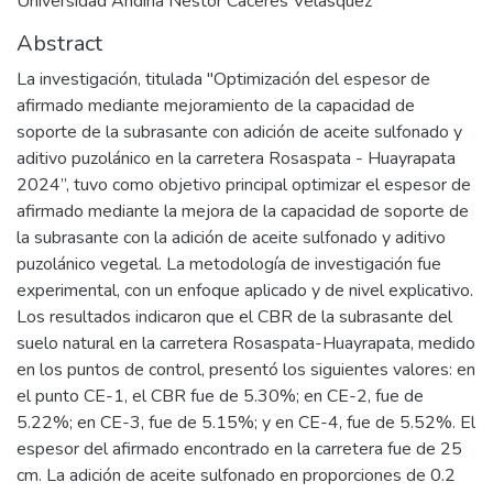
Universidad Andina Néstor Cáceres Velásquez
Abstract
La investigación, titulada "Optimización del espesor de
afirmado mediante mejoramiento de la capacidad de
soporte de la subrasante con adición de aceite sulfonado y
aditivo puzolánico en la carretera Rosaspata - Huayrapata
2024”, tuvo como objetivo principal optimizar el espesor de
afirmado mediante la mejora de la capacidad de soporte de
la subrasante con la adición de aceite sulfonado y aditivo
puzolánico vegetal. La metodología de investigación fue
experimental, con un enfoque aplicado y de nivel explicativo.
Los resultados indicaron que el CBR de la subrasante del
suelo natural en la carretera Rosaspata-Huayrapata, medido
en los puntos de control, presentó los siguientes valores: en
el punto CE-1, el CBR fue de 5.30%; en CE-2, fue de
5.22%; en CE-3, fue de 5.15%; y en CE-4, fue de 5.52%. El
espesor del afirmado encontrado en la carretera fue de 25
cm. La adición de aceite sulfonado en proporciones de 0.2