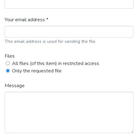
Your email address *
This email address is used for sending the file.
Files
All files (of this item) in restricted access
Only the requested file
Message