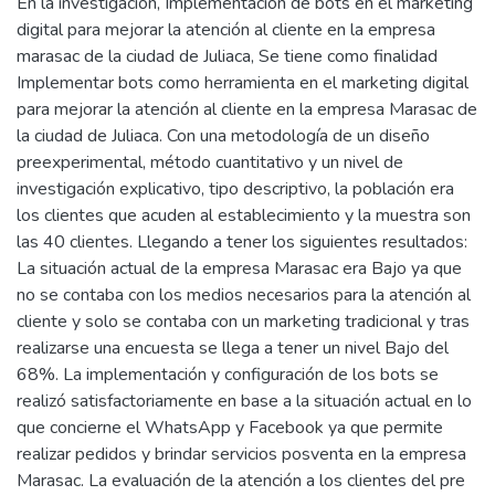
En la investigación, Implementación de bots en el marketing
digital para mejorar la atención al cliente en la empresa
marasac de la ciudad de Juliaca, Se tiene como finalidad
Implementar bots como herramienta en el marketing digital
para mejorar la atención al cliente en la empresa Marasac de
la ciudad de Juliaca. Con una metodología de un diseño
preexperimental, método cuantitativo y un nivel de
investigación explicativo, tipo descriptivo, la población era
los clientes que acuden al establecimiento y la muestra son
las 40 clientes. Llegando a tener los siguientes resultados:
La situación actual de la empresa Marasac era Bajo ya que
no se contaba con los medios necesarios para la atención al
cliente y solo se contaba con un marketing tradicional y tras
realizarse una encuesta se llega a tener un nivel Bajo del
68%. La implementación y configuración de los bots se
realizó satisfactoriamente en base a la situación actual en lo
que concierne el WhatsApp y Facebook ya que permite
realizar pedidos y brindar servicios posventa en la empresa
Marasac. La evaluación de la atención a los clientes del pre