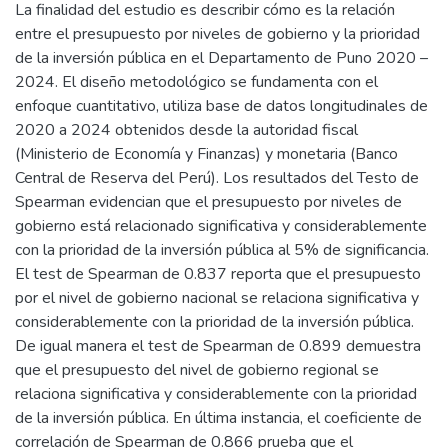
La finalidad del estudio es describir cómo es la relación
entre el presupuesto por niveles de gobierno y la prioridad
de la inversión pública en el Departamento de Puno 2020 –
2024. El diseño metodológico se fundamenta con el
enfoque cuantitativo, utiliza base de datos longitudinales de
2020 a 2024 obtenidos desde la autoridad fiscal
(Ministerio de Economía y Finanzas) y monetaria (Banco
Central de Reserva del Perú). Los resultados del Testo de
Spearman evidencian que el presupuesto por niveles de
gobierno está relacionado significativa y considerablemente
con la prioridad de la inversión pública al 5% de significancia.
El test de Spearman de 0.837 reporta que el presupuesto
por el nivel de gobierno nacional se relaciona significativa y
considerablemente con la prioridad de la inversión pública.
De igual manera el test de Spearman de 0.899 demuestra
que el presupuesto del nivel de gobierno regional se
relaciona significativa y considerablemente con la prioridad
de la inversión pública. En última instancia, el coeficiente de
correlación de Spearman de 0.866 prueba que el