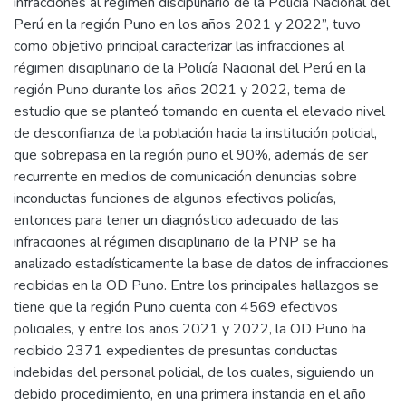
infracciones al régimen disciplinario de la Policía Nacional del
Perú en la región Puno en los años 2021 y 2022”, tuvo
como objetivo principal caracterizar las infracciones al
régimen disciplinario de la Policía Nacional del Perú en la
región Puno durante los años 2021 y 2022, tema de
estudio que se planteó tomando en cuenta el elevado nivel
de desconfianza de la población hacia la institución policial,
que sobrepasa en la región puno el 90%, además de ser
recurrente en medios de comunicación denuncias sobre
inconductas funciones de algunos efectivos policías,
entonces para tener un diagnóstico adecuado de las
infracciones al régimen disciplinario de la PNP se ha
analizado estadísticamente la base de datos de infracciones
recibidas en la OD Puno. Entre los principales hallazgos se
tiene que la región Puno cuenta con 4569 efectivos
policiales, y entre los años 2021 y 2022, la OD Puno ha
recibido 2371 expedientes de presuntas conductas
indebidas del personal policial, de los cuales, siguiendo un
debido procedimiento, en una primera instancia en el año