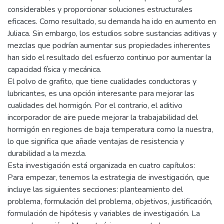
considerables y proporcionar soluciones estructurales
eficaces. Como resultado, su demanda ha ido en aumento en
Juliaca. Sin embargo, los estudios sobre sustancias aditivas y
mezclas que podrían aumentar sus propiedades inherentes
han sido el resultado del esfuerzo continuo por aumentar la
capacidad física y mecánica.
El polvo de grafito, que tiene cualidades conductoras y
lubricantes, es una opción interesante para mejorar las
cualidades del hormigón. Por el contrario, el aditivo
incorporador de aire puede mejorar la trabajabilidad del
hormigón en regiones de baja temperatura como la nuestra,
lo que significa que añade ventajas de resistencia y
durabilidad a la mezcla.
Esta investigación está organizada en cuatro capítulos:
Para empezar, tenemos la estrategia de investigación, que
incluye las siguientes secciones: planteamiento del
problema, formulación del problema, objetivos, justificación,
formulación de hipótesis y variables de investigación. La