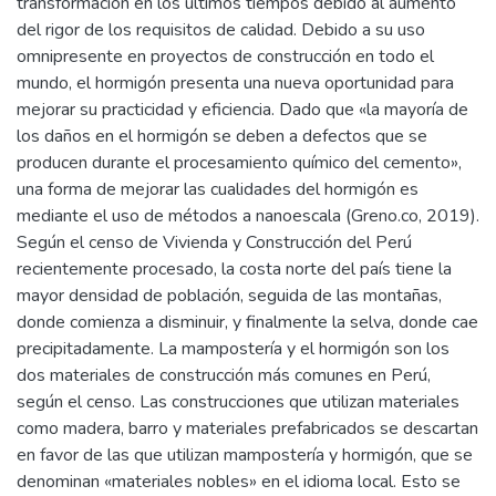
transformación en los últimos tiempos debido al aumento
del rigor de los requisitos de calidad. Debido a su uso
omnipresente en proyectos de construcción en todo el
mundo, el hormigón presenta una nueva oportunidad para
mejorar su practicidad y eficiencia. Dado que «la mayoría de
los daños en el hormigón se deben a defectos que se
producen durante el procesamiento químico del cemento»,
una forma de mejorar las cualidades del hormigón es
mediante el uso de métodos a nanoescala (Greno.co, 2019).
Según el censo de Vivienda y Construcción del Perú
recientemente procesado, la costa norte del país tiene la
mayor densidad de población, seguida de las montañas,
donde comienza a disminuir, y finalmente la selva, donde cae
precipitadamente. La mampostería y el hormigón son los
dos materiales de construcción más comunes en Perú,
según el censo. Las construcciones que utilizan materiales
como madera, barro y materiales prefabricados se descartan
en favor de las que utilizan mampostería y hormigón, que se
denominan «materiales nobles» en el idioma local. Esto se