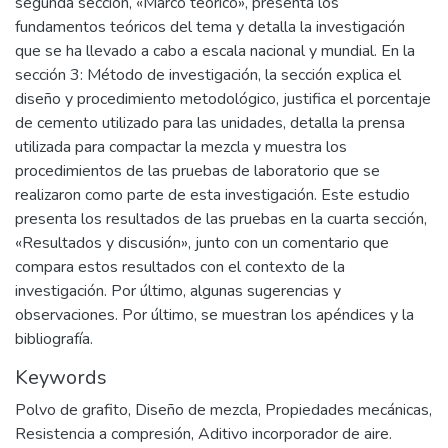
segunda sección, «Marco teórico», presenta los
fundamentos teóricos del tema y detalla la investigación
que se ha llevado a cabo a escala nacional y mundial. En la
sección 3: Método de investigación, la sección explica el
diseño y procedimiento metodológico, justifica el porcentaje
de cemento utilizado para las unidades, detalla la prensa
utilizada para compactar la mezcla y muestra los
procedimientos de las pruebas de laboratorio que se
realizaron como parte de esta investigación. Este estudio
presenta los resultados de las pruebas en la cuarta sección,
«Resultados y discusión», junto con un comentario que
compara estos resultados con el contexto de la
investigación. Por último, algunas sugerencias y
observaciones. Por último, se muestran los apéndices y la
bibliografía.
Keywords
Polvo de grafito
,
Diseño de mezcla
,
Propiedades mecánicas
,
Resistencia a compresión
,
Aditivo incorporador de aire.