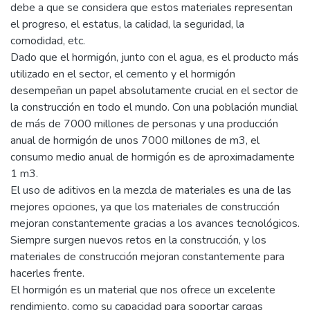
debe a que se considera que estos materiales representan
el progreso, el estatus, la calidad, la seguridad, la
comodidad, etc.
Dado que el hormigón, junto con el agua, es el producto más
utilizado en el sector, el cemento y el hormigón
desempeñan un papel absolutamente crucial en el sector de
la construcción en todo el mundo. Con una población mundial
de más de 7000 millones de personas y una producción
anual de hormigón de unos 7000 millones de m3, el
consumo medio anual de hormigón es de aproximadamente
1 m3.
El uso de aditivos en la mezcla de materiales es una de las
mejores opciones, ya que los materiales de construcción
mejoran constantemente gracias a los avances tecnológicos.
Siempre surgen nuevos retos en la construcción, y los
materiales de construcción mejoran constantemente para
hacerles frente.
El hormigón es un material que nos ofrece un excelente
rendimiento, como su capacidad para soportar cargas