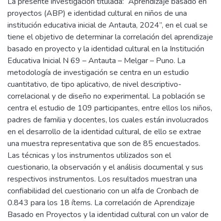
La presente investigación titulada: “Aprendizaje basado en
proyectos (ABP) e identidad cultural en niños de una
institución educativa inicial de Antauta, 2024”, en el cual se
tiene el objetivo de determinar la correlación del aprendizaje
basado en proyecto y la identidad cultural en la Institución
Educativa Inicial N 69 – Antauta – Melgar – Puno. La
metodología de investigación se centra en un estudio
cuantitativo, de tipo aplicativo, de nivel descriptivo-
correlacional y de diseño no experimental. La población se
centra el estudio de 109 participantes, entre ellos los niños,
padres de familia y docentes, los cuales están involucrados
en el desarrollo de la identidad cultural, de ello se extrae
una muestra representativa que son de 85 encuestados.
Las técnicas y los instrumentos utilizados son el
cuestionario, la observación y el análisis documental y sus
respectivos instrumentos. Los resultados muestran una
confiabilidad del cuestionario con un alfa de Cronbach de
0.843 para los 18 ítems. La correlación de Aprendizaje
Basado en Proyectos y la identidad cultural con un valor de