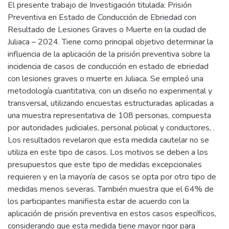
El presente trabajo de Investigación titulada: Prisión
Preventiva en Estado de Conducción de Ebriedad con
Resultado de Lesiones Graves o Muerte en la ciudad de
Juliaca – 2024. Tiene como principal objetivo determinar la
influencia de la aplicación de la prisión preventiva sobre la
incidencia de casos de conducción en estado de ebriedad
con lesiones graves o muerte en Juliaca. Se empleó una
metodología cuantitativa, con un diseño no experimental y
transversal, utilizando encuestas estructuradas aplicadas a
una muestra representativa de 108 personas, compuesta
por autoridades judiciales, personal policial y conductores, .
Los resultados revelaron que esta medida cautelar no se
utiliza en este tipo de casos. Los motivos se deben a los
presupuestos que este tipo de medidas excepcionales
requieren y en la mayoría de casos se opta por otro tipo de
medidas menos severas. También muestra que el 64% de
los participantes manifiesta estar de acuerdo con la
aplicación de prisión preventiva en estos casos específicos,
considerando que esta medida tiene mayor rigor para