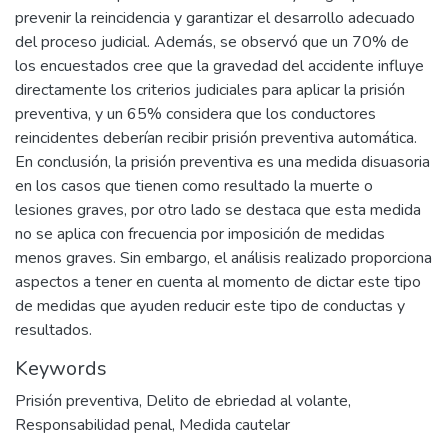
prevenir la reincidencia y garantizar el desarrollo adecuado
del proceso judicial. Además, se observó que un 70% de
los encuestados cree que la gravedad del accidente influye
directamente los criterios judiciales para aplicar la prisión
preventiva, y un 65% considera que los conductores
reincidentes deberían recibir prisión preventiva automática.
En conclusión, la prisión preventiva es una medida disuasoria
en los casos que tienen como resultado la muerte o
lesiones graves, por otro lado se destaca que esta medida
no se aplica con frecuencia por imposición de medidas
menos graves. Sin embargo, el análisis realizado proporciona
aspectos a tener en cuenta al momento de dictar este tipo
de medidas que ayuden reducir este tipo de conductas y
resultados.
Keywords
Prisión preventiva
,
Delito de ebriedad al volante
,
Responsabilidad penal
,
Medida cautelar