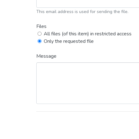
This email address is used for sending the file.
Files
All files (of this item) in restricted access
Only the requested file
Message