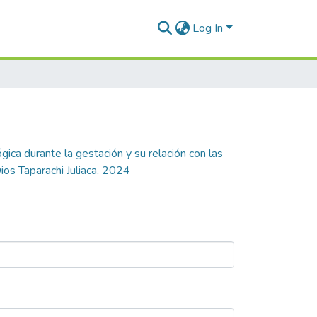
Log In
gica durante la gestación y su relación con las
ios Taparachi Juliaca, 2024