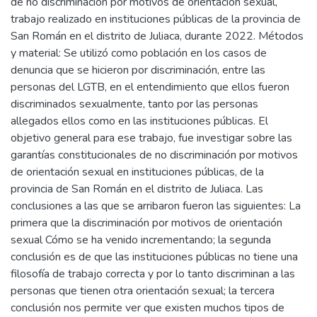
de no discriminación por motivos de orientación sexual,
trabajo realizado en instituciones públicas de la provincia de
San Román en el distrito de Juliaca, durante 2022. Métodos
y material: Se utilizó como población en los casos de
denuncia que se hicieron por discriminación, entre las
personas del LGTB, en el entendimiento que ellos fueron
discriminados sexualmente, tanto por las personas
allegados ellos como en las instituciones públicas. El
objetivo general para ese trabajo, fue investigar sobre las
garantías constitucionales de no discriminación por motivos
de orientación sexual en instituciones públicas, de la
provincia de San Román en el distrito de Juliaca. Las
conclusiones a las que se arribaron fueron las siguientes: La
primera que la discriminación por motivos de orientación
sexual Cómo se ha venido incrementando; la segunda
conclusión es de que las instituciones públicas no tiene una
filosofía de trabajo correcta y por lo tanto discriminan a las
personas que tienen otra orientación sexual; la tercera
conclusión nos permite ver que existen muchos tipos de