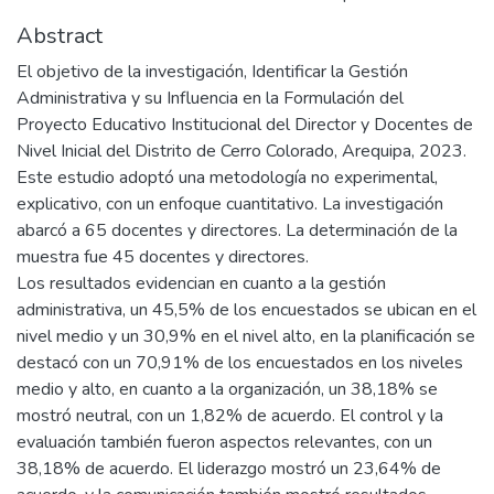
Abstract
El objetivo de la investigación, Identificar la Gestión
Administrativa y su Influencia en la Formulación del
Proyecto Educativo Institucional del Director y Docentes de
Nivel Inicial del Distrito de Cerro Colorado, Arequipa, 2023.
Este estudio adoptó una metodología no experimental,
explicativo, con un enfoque cuantitativo. La investigación
abarcó a 65 docentes y directores. La determinación de la
muestra fue 45 docentes y directores.
Los resultados evidencian en cuanto a la gestión
administrativa, un 45,5% de los encuestados se ubican en el
nivel medio y un 30,9% en el nivel alto, en la planificación se
destacó con un 70,91% de los encuestados en los niveles
medio y alto, en cuanto a la organización, un 38,18% se
mostró neutral, con un 1,82% de acuerdo. El control y la
evaluación también fueron aspectos relevantes, con un
38,18% de acuerdo. El liderazgo mostró un 23,64% de