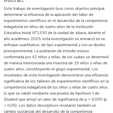
Abstract
Este trabajo de investigación tuvo como objetivo principal,
determinar la influencia de la aplicación del taller de
experimentos científicos en el desarrollo de la competencia
indagatoria en niños de cuatro años de la Institución
Educativa Inicial N°1330 de la ciudad de Juliaca, durante el
año académico 2025; esta investigación se enmarcó en un
enfoque cuantitativo, de tipo experimental y con un diseño
preexperimental. La población de estudio estuvo
conformada por 42 niños y niñas, de los cuales se determinó
de manera intencionada una muestra de 19 niños y niñas de
cuatro años, constituyendo el grupo experimental. Los
resultados de esta investigación demostraron una influencia
significativa de los talleres de experimentos científicos en la
competencia indagatoria de los niños y niñas de cuatro años,
lo que se validó mediante una prueba de hipótesis t de
Student que arrojó un valor de significancia de p = 0,000 (p
< 0,05). Los datos descriptivos revelaron también un
cambio sustancial del desarrollo de la competencia