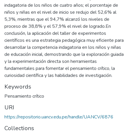
indagatoria de los niños de cuatro años; el porcentaje de
niños y niñas en el nivel de inicio se redujo del 52,6% al
5,3%, mientras que el 94,7% alcanzó los niveles de
proceso de 38,8% y el 57,9% el nivel de logrado.En
conclusión, la aplicación del taller de experimentos
científicos es una estrategia pedagógica muy eficiente para
desarrollar la competencia indagatoria en los niños y niñas
de educación inicial, demostrando que la exploración guiada
y la experimentación directa son herramientas
fundamentales para fomentar el pensamiento crítico, la
curiosidad científica y las habilidades de investigación.
Keywords
Pensamiento crítico
URI
https://repositorio.uancv.edu.pe/handle/UANCV/6876
Collections