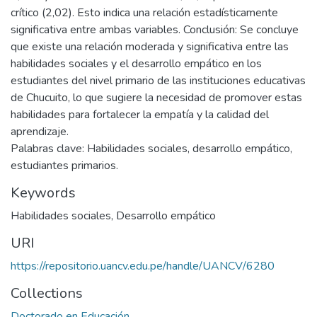
crítico (2,02). Esto indica una relación estadísticamente
significativa entre ambas variables. Conclusión: Se concluye
que existe una relación moderada y significativa entre las
habilidades sociales y el desarrollo empático en los
estudiantes del nivel primario de las instituciones educativas
de Chucuito, lo que sugiere la necesidad de promover estas
habilidades para fortalecer la empatía y la calidad del
aprendizaje.
Palabras clave: Habilidades sociales, desarrollo empático,
estudiantes primarios.
Keywords
Habilidades sociales
,
Desarrollo empático
URI
https://repositorio.uancv.edu.pe/handle/UANCV/6280
Collections
Doctorado en Educación