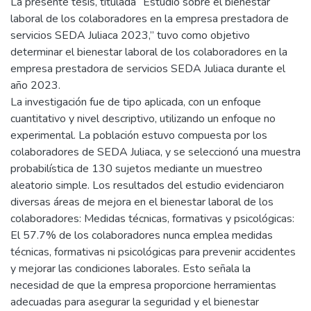
La presente tesis, titulada “Estudio sobre el bienestar
laboral de los colaboradores en la empresa prestadora de
servicios SEDA Juliaca 2023,” tuvo como objetivo
determinar el bienestar laboral de los colaboradores en la
empresa prestadora de servicios SEDA Juliaca durante el
año 2023.
La investigación fue de tipo aplicada, con un enfoque
cuantitativo y nivel descriptivo, utilizando un enfoque no
experimental. La población estuvo compuesta por los
colaboradores de SEDA Juliaca, y se seleccionó una muestra
probabilística de 130 sujetos mediante un muestreo
aleatorio simple. Los resultados del estudio evidenciaron
diversas áreas de mejora en el bienestar laboral de los
colaboradores: Medidas técnicas, formativas y psicológicas:
El 57.7% de los colaboradores nunca emplea medidas
técnicas, formativas ni psicológicas para prevenir accidentes
y mejorar las condiciones laborales. Esto señala la
necesidad de que la empresa proporcione herramientas
adecuadas para asegurar la seguridad y el bienestar