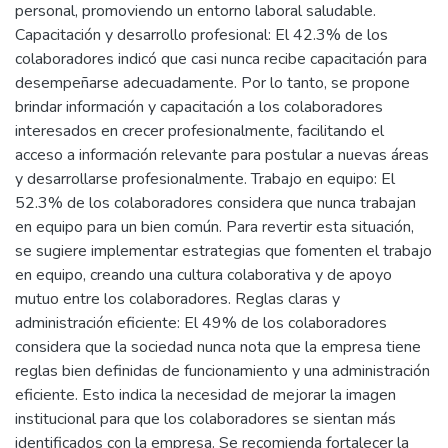
personal, promoviendo un entorno laboral saludable.
Capacitación y desarrollo profesional: El 42.3% de los
colaboradores indicó que casi nunca recibe capacitación para
desempeñarse adecuadamente. Por lo tanto, se propone
brindar información y capacitación a los colaboradores
interesados en crecer profesionalmente, facilitando el
acceso a información relevante para postular a nuevas áreas
y desarrollarse profesionalmente. Trabajo en equipo: El
52.3% de los colaboradores considera que nunca trabajan
en equipo para un bien común. Para revertir esta situación,
se sugiere implementar estrategias que fomenten el trabajo
en equipo, creando una cultura colaborativa y de apoyo
mutuo entre los colaboradores. Reglas claras y
administración eficiente: El 49% de los colaboradores
considera que la sociedad nunca nota que la empresa tiene
reglas bien definidas de funcionamiento y una administración
eficiente. Esto indica la necesidad de mejorar la imagen
institucional para que los colaboradores se sientan más
identificados con la empresa. Se recomienda fortalecer la