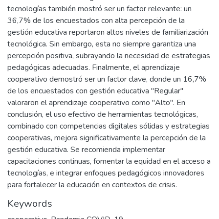
tecnologías también mostró ser un factor relevante: un
36,7% de los encuestados con alta percepción de la
gestión educativa reportaron altos niveles de familiarización
tecnológica. Sin embargo, esta no siempre garantiza una
percepción positiva, subrayando la necesidad de estrategias
pedagógicas adecuadas. Finalmente, el aprendizaje
cooperativo demostró ser un factor clave, donde un 16,7%
de los encuestados con gestión educativa "Regular"
valoraron el aprendizaje cooperativo como "Alto". En
conclusión, el uso efectivo de herramientas tecnológicas,
combinado con competencias digitales sólidas y estrategias
cooperativas, mejora significativamente la percepción de la
gestión educativa. Se recomienda implementar
capacitaciones continuas, fomentar la equidad en el acceso a
tecnologías, e integrar enfoques pedagógicos innovadores
para fortalecer la educación en contextos de crisis.
Keywords