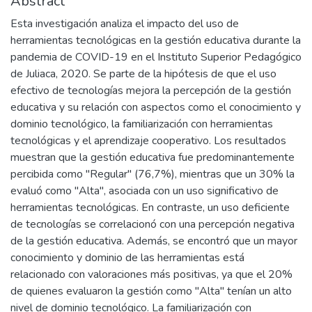
Abstract
Esta investigación analiza el impacto del uso de
herramientas tecnológicas en la gestión educativa durante la
pandemia de COVID-19 en el Instituto Superior Pedagógico
de Juliaca, 2020. Se parte de la hipótesis de que el uso
efectivo de tecnologías mejora la percepción de la gestión
educativa y su relación con aspectos como el conocimiento y
dominio tecnológico, la familiarización con herramientas
tecnológicas y el aprendizaje cooperativo. Los resultados
muestran que la gestión educativa fue predominantemente
percibida como "Regular" (76,7%), mientras que un 30% la
evaluó como "Alta", asociada con un uso significativo de
herramientas tecnológicas. En contraste, un uso deficiente
de tecnologías se correlacionó con una percepción negativa
de la gestión educativa. Además, se encontró que un mayor
conocimiento y dominio de las herramientas está
relacionado con valoraciones más positivas, ya que el 20%
de quienes evaluaron la gestión como "Alta" tenían un alto
nivel de dominio tecnológico. La familiarización con