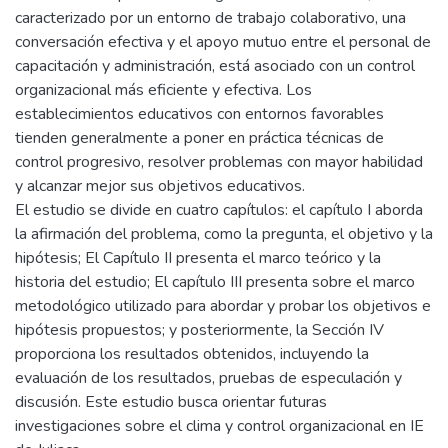
caracterizado por un entorno de trabajo colaborativo, una
conversación efectiva y el apoyo mutuo entre el personal de
capacitación y administración, está asociado con un control
organizacional más eficiente y efectiva. Los
establecimientos educativos con entornos favorables
tienden generalmente a poner en práctica técnicas de
control progresivo, resolver problemas con mayor habilidad
y alcanzar mejor sus objetivos educativos.
El estudio se divide en cuatro capítulos: el capítulo I aborda
la afirmación del problema, como la pregunta, el objetivo y la
hipótesis; El Capítulo II presenta el marco teórico y la
historia del estudio; El capítulo III presenta sobre el marco
metodológico utilizado para abordar y probar los objetivos e
hipótesis propuestos; y posteriormente, la Sección IV
proporciona los resultados obtenidos, incluyendo la
evaluación de los resultados, pruebas de especulación y
discusión. Este estudio busca orientar futuras
investigaciones sobre el clima y control organizacional en IE