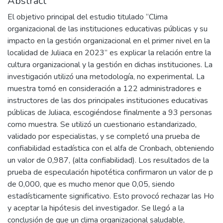
Abstract
El objetivo principal del estudio titulado “Clima
organizacional de las instituciones educativas públicas y su
impacto en la gestión organizacional en el primer nivel en la
localidad de Juliaca en 2023” es explicar la relación entre la
cultura organizacional y la gestión en dichas instituciones. La
investigación utilizó una metodología, no experimental. La
muestra tomó en consideración a 122 administradores e
instructores de las dos principales instituciones educativas
públicas de Juliaca, escogiéndose finalmente a 93 personas
como muestra. Se utilizó un cuestionario estandarizado,
validado por especialistas, y se completó una prueba de
confiabilidad estadística con el alfa de Cronbach, obteniendo
un valor de 0,987, (alta confiabilidad). Los resultados de la
prueba de especulación hipotética confirmaron un valor de p
de 0,000, que es mucho menor que 0,05, siendo
estadísticamente significativo. Esto provocó rechazar las Ho
y aceptar la hipótesis del investigador. Se llegó a la
conclusión de que un clima organizacional saludable,