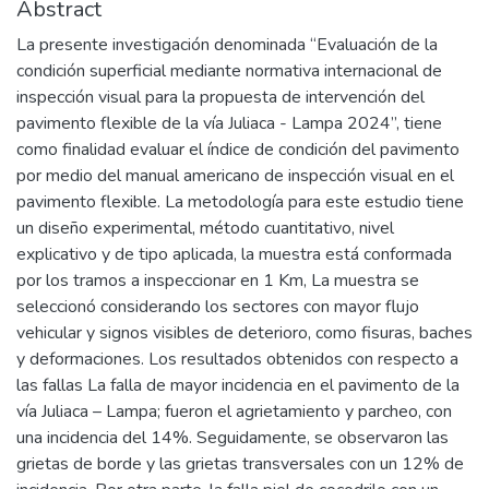
Abstract
La presente investigación denominada “Evaluación de la
condición superficial mediante normativa internacional de
inspección visual para la propuesta de intervención del
pavimento flexible de la vía Juliaca - Lampa 2024”, tiene
como finalidad evaluar el índice de condición del pavimento
por medio del manual americano de inspección visual en el
pavimento flexible. La metodología para este estudio tiene
un diseño experimental, método cuantitativo, nivel
explicativo y de tipo aplicada, la muestra está conformada
por los tramos a inspeccionar en 1 Km, La muestra se
seleccionó considerando los sectores con mayor flujo
vehicular y signos visibles de deterioro, como fisuras, baches
y deformaciones. Los resultados obtenidos con respecto a
las fallas La falla de mayor incidencia en el pavimento de la
vía Juliaca – Lampa; fueron el agrietamiento y parcheo, con
una incidencia del 14%. Seguidamente, se observaron las
grietas de borde y las grietas transversales con un 12% de