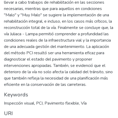
llevar a cabo trabajos de rehabilitación en las secciones
necesarias, mientras que para aquellos en condiciones
"Malo" y "Muy Malo" se sugiere la implementación de una
rehabilitación integral, e incluso, en los casos más críticos, la
reconstrucción total de la vía. Finalmente se concluye que, la
vía Juliaca - Lampa permitió comprender a profundidad las
condiciones reales de la infraestructura vial y la importancia
de una adecuada gestión del mantenimiento. La aplicación
del método PCI resultó ser una herramienta eficaz para
diagnosticar el estado del pavimento y proponer
intervenciones apropiadas. También, se evidenció que el
deterioro de la vía no solo afecta la calidad del tránsito, sino
que también refleja la necesidad de una planificación más
eficiente en la conservación de las carreteras.
Keywords
Inspección visual
,
PCI
,
Pavimento flexible
,
Vía
URI