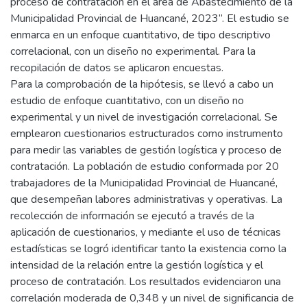
proceso de contratación en el área de Abastecimiento de la
Municipalidad Provincial de Huancané, 2023”. El estudio se
enmarca en un enfoque cuantitativo, de tipo descriptivo
correlacional, con un diseño no experimental. Para la
recopilación de datos se aplicaron encuestas.
Para la comprobación de la hipótesis, se llevó a cabo un
estudio de enfoque cuantitativo, con un diseño no
experimental y un nivel de investigación correlacional. Se
emplearon cuestionarios estructurados como instrumento
para medir las variables de gestión logística y proceso de
contratación. La población de estudio conformada por 20
trabajadores de la Municipalidad Provincial de Huancané,
que desempeñan labores administrativas y operativas. La
recolección de información se ejecutó a través de la
aplicación de cuestionarios, y mediante el uso de técnicas
estadísticas se logró identificar tanto la existencia como la
intensidad de la relación entre la gestión logística y el
proceso de contratación. Los resultados evidenciaron una
correlación moderada de 0,348 y un nivel de significancia de