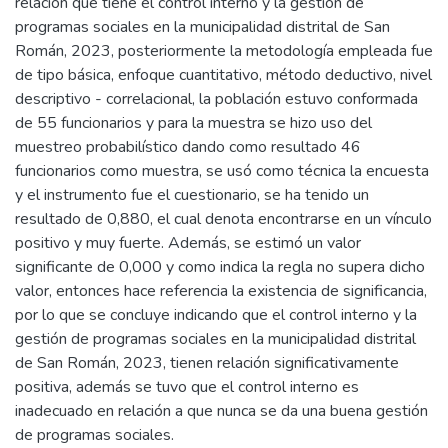
relación que tiene el control interno y la gestión de
programas sociales en la municipalidad distrital de San
Román, 2023, posteriormente la metodología empleada fue
de tipo básica, enfoque cuantitativo, método deductivo, nivel
descriptivo - correlacional, la población estuvo conformada
de 55 funcionarios y para la muestra se hizo uso del
muestreo probabilístico dando como resultado 46
funcionarios como muestra, se usó como técnica la encuesta
y el instrumento fue el cuestionario, se ha tenido un
resultado de 0,880, el cual denota encontrarse en un vínculo
positivo y muy fuerte. Además, se estimó un valor
significante de 0,000 y como indica la regla no supera dicho
valor, entonces hace referencia la existencia de significancia,
por lo que se concluye indicando que el control interno y la
gestión de programas sociales en la municipalidad distrital
de San Román, 2023, tienen relación significativamente
positiva, además se tuvo que el control interno es
inadecuado en relación a que nunca se da una buena gestión
de programas sociales.