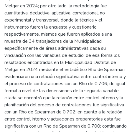
Melgar en 2024; por otro lado, la metodología fue
cuantitativa, deductiva, aplicativa, correlacional, no
experimental y transversal, donde la técnica y el
instrumento fueron la encuesta y cuestionario
respectivamente, mismos que fueron aplicados a una
muestra de 34 trabajadores de la Municipalidad
específicamente de áreas administrativas dada su
vinculación con las variables de estudio; de esa forma los
resultados encontrados en la Municipalidad Distrital de
Melgar en 2024 mediante el estadístico Rho de Spearman
evidenciaron una relación significativa entre control interno y
el proceso de contrataciones con un Rho de 0.706; de igual
formal a nivel de las dimensiones de la segunda variable
citada se encontró que la relación entre control interno y la
planificación del proceso de contrataciones fue significativa
con un Rho de Spearman de 0.702; en cuanto a la relación
entre control interno y actuaciones preparatorias esta fue
significativa con un Rho de Spearman de 0.700; continuando