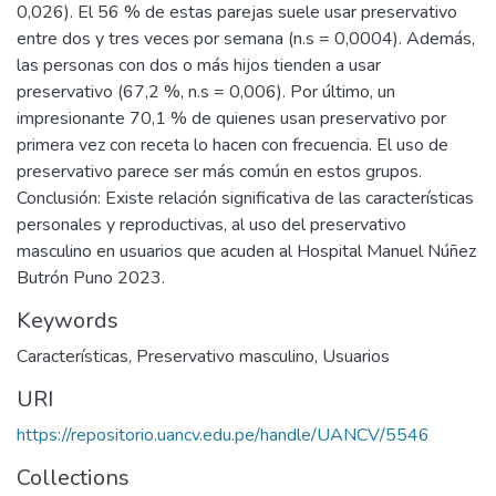
0,026). El 56 % de estas parejas suele usar preservativo
entre dos y tres veces por semana (n.s = 0,0004). Además,
las personas con dos o más hijos tienden a usar
preservativo (67,2 %, n.s = 0,006). Por último, un
impresionante 70,1 % de quienes usan preservativo por
primera vez con receta lo hacen con frecuencia. El uso de
preservativo parece ser más común en estos grupos.
Conclusión: Existe relación significativa de las características
personales y reproductivas, al uso del preservativo
masculino en usuarios que acuden al Hospital Manuel Núñez
Butrón Puno 2023.
Keywords
Características
,
Preservativo masculino
,
Usuarios
URI
https://repositorio.uancv.edu.pe/handle/UANCV/5546
Collections