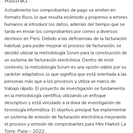
Abstract
Actualmente los comprobantes de pago se emiten en
formato físico, lo que resulta incómodo y propenso a errores
humanos al introducir los datos, además del tiempo que se
tarda en enviar los comprobantes por correo a diversos
destinos en Perú. Debido a las deficiencias de la facturación
habitual, para poder mejorar el proceso de facturación, se
decidió utilizar la metodología Scrum para la construcción de
un sistema de facturación electrónica. Dentro de este
contexto, la metodología Scrum es una opción viable por su
carácter adaptativo, lo que significa que está orientada a las
personas más que a los procesos y utiliza un marco de
trabajo rápido. El proyecto de investigación se fundamenta
en la metodología científica, utilizando un enfoque
descriptivo y está vinculado a la línea de investigación de
tecnología informática. El objetivo principal fue implementar
un sistema de emisión de facturación electrónica mejorando
el proceso y emisión de comprobantes para Mini Market La
Torre, Puno – 2022.