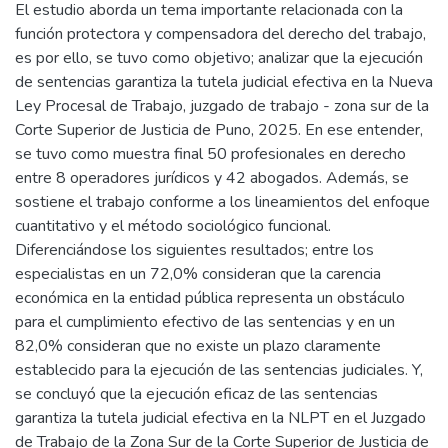
El estudio aborda un tema importante relacionada con la
función protectora y compensadora del derecho del trabajo,
es por ello, se tuvo como objetivo; analizar que la ejecución
de sentencias garantiza la tutela judicial efectiva en la Nueva
Ley Procesal de Trabajo, juzgado de trabajo - zona sur de la
Corte Superior de Justicia de Puno, 2025. En ese entender,
se tuvo como muestra final 50 profesionales en derecho
entre 8 operadores jurídicos y 42 abogados. Además, se
sostiene el trabajo conforme a los lineamientos del enfoque
cuantitativo y el método sociológico funcional.
Diferenciándose los siguientes resultados; entre los
especialistas en un 72,0% consideran que la carencia
económica en la entidad pública representa un obstáculo
para el cumplimiento efectivo de las sentencias y en un
82,0% consideran que no existe un plazo claramente
establecido para la ejecución de las sentencias judiciales. Y,
se concluyó que la ejecución eficaz de las sentencias
garantiza la tutela judicial efectiva en la NLPT en el Juzgado
de Trabajo de la Zona Sur de la Corte Superior de Justicia de