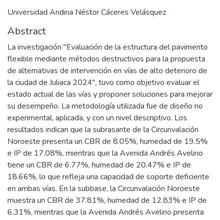
Universidad Andina Néstor Cáceres Velásquez
Abstract
La investigación "Evaluación de la estructura del pavimento
flexible mediante métodos destructivos para la propuesta
de alternativas de intervención en vías de alto deterioro de
la ciudad de Juliaca 2024", tuvo como objetivo evaluar el
estado actual de las vías y proponer soluciones para mejorar
su desempeño. La metodología utilizada fue de diseño no
experimental, aplicada, y con un nivel descriptivo. Los
resultados indican que la subrasante de la Circunvalación
Noroeste presenta un CBR de 8.05%, humedad de 19.5%
e IP de 17.08%, mientras que la Avenida Andrés Avelino
tiene un CBR de 6.77%, humedad de 20.47% e IP de
18.66%, lo que refleja una capacidad de soporte deficiente
en ambas vías. En la subbase, la Circunvalación Noroeste
muestra un CBR de 37.81%, humedad de 12.83% e IP de
6.31%, mientras que la Avenida Andrés Avelino presenta