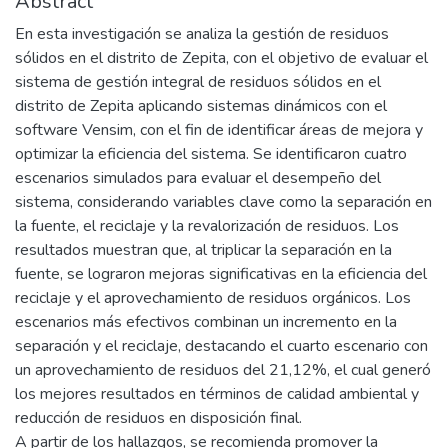
Abstract
En esta investigación se analiza la gestión de residuos
sólidos en el distrito de Zepita, con el objetivo de evaluar el
sistema de gestión integral de residuos sólidos en el
distrito de Zepita aplicando sistemas dinámicos con el
software Vensim, con el fin de identificar áreas de mejora y
optimizar la eficiencia del sistema. Se identificaron cuatro
escenarios simulados para evaluar el desempeño del
sistema, considerando variables clave como la separación en
la fuente, el reciclaje y la revalorización de residuos. Los
resultados muestran que, al triplicar la separación en la
fuente, se lograron mejoras significativas en la eficiencia del
reciclaje y el aprovechamiento de residuos orgánicos. Los
escenarios más efectivos combinan un incremento en la
separación y el reciclaje, destacando el cuarto escenario con
un aprovechamiento de residuos del 21,12%, el cual generó
los mejores resultados en términos de calidad ambiental y
reducción de residuos en disposición final.
A partir de los hallazgos, se recomienda promover la