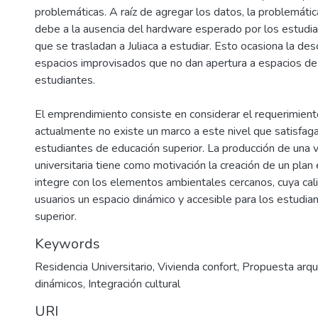
problemáticas. A raíz de agregar los datos, la problemátic
debe a la ausencia del hardware esperado por los estudian
que se trasladan a Juliaca a estudiar. Esto ocasiona la des
espacios improvisados que no dan apertura a espacios de 
estudiantes.
El emprendimiento consiste en considerar el requerimient
actualmente no existe un marco a este nivel que satisfaga
estudiantes de educación superior. La producción de una vi
universitaria tiene como motivación la creación de un plan
integre con los elementos ambientales cercanos, cuya cal
usuarios un espacio dinámico y accesible para los estudia
superior.
Keywords
Residencia Universitario
,
Vivienda confort
,
Propuesta arqu
dinámicos
,
Integración cultural
URI