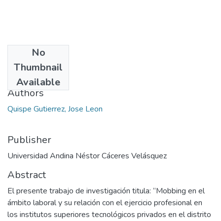
No
Date
Thumbnail
2024
Available
Authors
Quispe Gutierrez, Jose Leon
Publisher
Universidad Andina Néstor Cáceres Velásquez
Abstract
El presente trabajo de investigación titula: “Mobbing en el
ámbito laboral y su relación con el ejercicio profesional en
los institutos superiores tecnológicos privados en el distrito