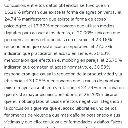
Conclusión: entre los datos obtenidos se tuvo que un
15.26% informan que existe la forma de agresión verbal, el
24.74% manifestaron que existe la forma de acoso
psicológico, el 17.37% mencionaron que utilizan medios
digitales para acosar a los demás, el 20.00% indicaron que
perciben acciones relacionadas con el sexo, el 23.16%
respondieron que existe acoso corporativo, el 27.37%
indicaron que practicaron el acoso en serie, el 20.53%
mencionaron que efectúan el mobbing en pareja, el 25.79%
indicaron que cometen el acoso normativo, el 30.53%
respondieron que causa la reducción de la productividad y la
eficiencia, el 31.05% mencionaron que a causa de mobbing
existe mayor ausentismo y rotación, el 34.74% mencionaron
que existe mayor disminución laboral, el 25.26% indicaron
que el mobbing laboral causa efectos negativos. Llegando a
la conclusión siguiente que el acoso laboral es uno de los
fenómenos de violencia que más daño ha ocasionado a sus
víctimas y que ello; conlleva a enfermedades y daños físicos.