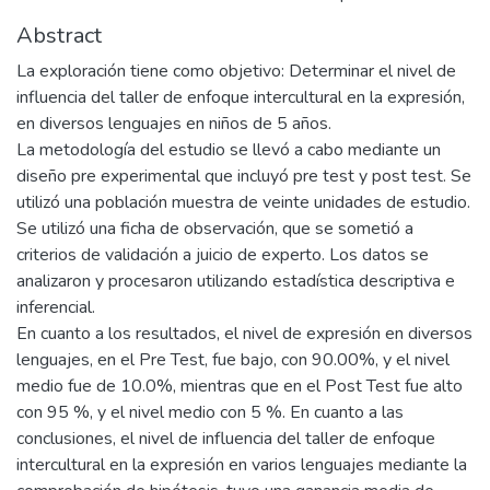
Abstract
La exploración tiene como objetivo: Determinar el nivel de
influencia del taller de enfoque intercultural en la expresión,
en diversos lenguajes en niños de 5 años.
La metodología del estudio se llevó a cabo mediante un
diseño pre experimental que incluyó pre test y post test. Se
utilizó una población muestra de veinte unidades de estudio.
Se utilizó una ficha de observación, que se sometió a
criterios de validación a juicio de experto. Los datos se
analizaron y procesaron utilizando estadística descriptiva e
inferencial.
En cuanto a los resultados, el nivel de expresión en diversos
lenguajes, en el Pre Test, fue bajo, con 90.00%, y el nivel
medio fue de 10.0%, mientras que en el Post Test fue alto
con 95 %, y el nivel medio con 5 %. En cuanto a las
conclusiones, el nivel de influencia del taller de enfoque
intercultural en la expresión en varios lenguajes mediante la