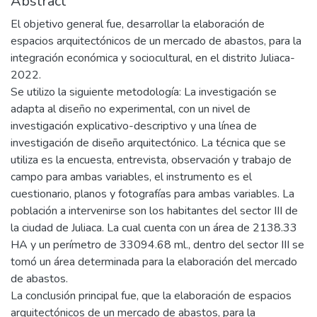
Abstract
El objetivo general fue, desarrollar la elaboración de
espacios arquitectónicos de un mercado de abastos, para la
integración económica y sociocultural, en el distrito Juliaca-
2022.
Se utilizo la siguiente metodología: La investigación se
adapta al diseño no experimental, con un nivel de
investigación explicativo-descriptivo y una línea de
investigación de diseño arquitectónico. La técnica que se
utiliza es la encuesta, entrevista, observación y trabajo de
campo para ambas variables, el instrumento es el
cuestionario, planos y fotografías para ambas variables. La
población a intervenirse son los habitantes del sector III de
la ciudad de Juliaca. La cual cuenta con un área de 2138.33
HA y un perímetro de 33094.68 ml., dentro del sector III se
tomó un área determinada para la elaboración del mercado
de abastos.
La conclusión principal fue, que la elaboración de espacios
arquitectónicos de un mercado de abastos, para la