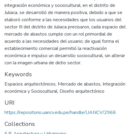
integración económica y sociocultural, en el distrito de
Juliaca, se desarrolló de manera positiva, debido a que se
elaboró conforme a las necesidades que los usuarios del
sector III del distrito de Juliaca precisaron, cada espacio del
mercado de abastos cumple con un rol primordial de
acuerdo a las necesidades del usuario; de igual forma el
establecimiento comercial permitió la reactivación
económica e impulso un desarrollo sociocultural, sin alterar
con la imagen urbana de dicho sector.
Keywords
Espacios arquitectónicos
,
Mercado de abastos
,
Integración
económica y Sociocultural
,
Diseño arquitectónico
URI
https://repositorio.uancv.edu.pe/handle/UANCV/2966
Collections
E.P. Arquitectura y Urbanismo