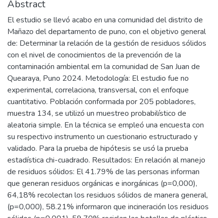
Abstract
El estudio se llevó acabo en una comunidad del distrito de
Mañazo del departamento de puno, con el objetivo general
de: Determinar la relación de la gestión de residuos sólidos
con el nivel de conocimientos de la prevención de la
contaminación ambiental em la comunidad de San Juan de
Quearaya, Puno 2024. Metodología: El estudio fue no
experimental, correlaciona, transversal, con el enfoque
cuantitativo. Población conformada por 205 pobladores,
muestra 134, se utilizó un muestreo probabilístico de
aleatoria simple. En la técnica se empleó una encuesta con
su respectivo instrumento un cuestionario estructurado y
validado. Para la prueba de hipótesis se usó la prueba
estadística chi-cuadrado. Resultados: En relación al manejo
de residuos sólidos: El 41.79% de las personas informan
que generan residuos orgánicas e inorgánicas (p=0,000),
64,18% recolectan los residuos sólidos de manera general,
(p=0,000), 58.21% informaron que incineración los residuos