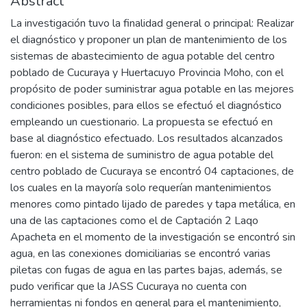
Abstract
La investigación tuvo la finalidad general o principal: Realizar
el diagnóstico y proponer un plan de mantenimiento de los
sistemas de abastecimiento de agua potable del centro
poblado de Cucuraya y Huertacuyo Provincia Moho, con el
propósito de poder suministrar agua potable en las mejores
condiciones posibles, para ellos se efectuó el diagnóstico
empleando un cuestionario. La propuesta se efectuó en
base al diagnóstico efectuado. Los resultados alcanzados
fueron: en el sistema de suministro de agua potable del
centro poblado de Cucuraya se encontró 04 captaciones, de
los cuales en la mayoría solo requerían mantenimientos
menores como pintado lijado de paredes y tapa metálica, en
una de las captaciones como el de Captación 2 Laqo
Apacheta en el momento de la investigación se encontró sin
agua, en las conexiones domiciliarias se encontró varias
piletas con fugas de agua en las partes bajas, además, se
pudo verificar que la JASS Cucuraya no cuenta con
herramientas ni fondos en general para el mantenimiento,