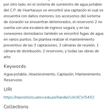
por otro lado, en el sistema de suministro de agua potable
del C.P. de Huertacuyo se encontró una captación el cual se
encuentra con daños menores, los accesorios del sistema
de cloración se encuentran deteriorados, el reservorio 2 no
cuenta con una escalera de ingreso segura, y en las
conexiones domiciliaros también se encontró fugas de agua
en varios puntos. Se plantea realizar el mantenimiento
preventivo de las 3 captaciones, 3 cámaras de reunión, 1
cámara de distribución, 2 reservorio, y todas las obras de
arte.
Keywords
Agua potable
,
Abastecimiento
,
Captación
,
Mantenimiento
,
Reservorio
URI
https://repositorio.uancv.edu.pe/handle/UANCV/5492
Collections