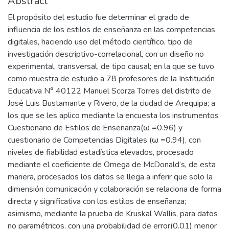
Abstract
El propósito del estudio fue determinar el grado de
influencia de los estilos de enseñanza en las competencias
digitales, haciendo uso del método científico, tipo de
investigación descriptivo-correlacional, con un diseño no
experimental, transversal, de tipo causal; en la que se tuvo
como muestra de estudio a 78 profesores de la Institución
Educativa N° 40122 Manuel Scorza Torres del distrito de
José Luis Bustamante y Rivero, de la ciudad de Arequipa; a
los que se les aplico mediante la encuesta los instrumentos
Cuestionario de Estilos de Enseñanza(ω =0.96) y
cuestionario de Competencias Digitales (ω =0.94), con
niveles de fiabilidad estadística elevados, procesado
mediante el coeficiente de Omega de McDonald’s, de esta
manera, procesados los datos se llega a inferir que solo la
dimensión comunicación y colaboración se relaciona de forma
directa y significativa con los estilos de enseñanza;
asimismo, mediante la prueba de Kruskal Wallis, para datos
no paramétricos, con una probabilidad de error(0.01) menor