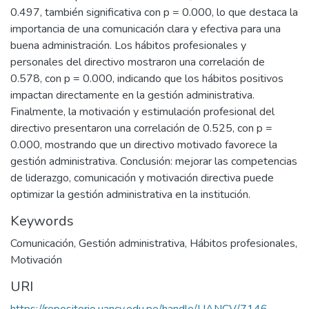
0.497, también significativa con p = 0.000, lo que destaca la
importancia de una comunicación clara y efectiva para una
buena administración. Los hábitos profesionales y
personales del directivo mostraron una correlación de
0.578, con p = 0.000, indicando que los hábitos positivos
impactan directamente en la gestión administrativa.
Finalmente, la motivación y estimulación profesional del
directivo presentaron una correlación de 0.525, con p =
0.000, mostrando que un directivo motivado favorece la
gestión administrativa. Conclusión: mejorar las competencias
de liderazgo, comunicación y motivación directiva puede
optimizar la gestión administrativa en la institución.
Keywords
Comunicación
,
Gestión administrativa
,
Hábitos profesionales
,
Motivación
URI
https://repositorio.uancv.edu.pe/handle/UANCV/7146