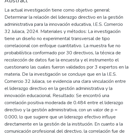
Abstract
La actual investigación tiene como objetivo general:
Determinar la relación del liderazgo directivo en la gestión
administrativa para la innovación educativa, I.E.S. Comercio
32 Juliaca, 2024. Materiales y métodos: La investigación
tiene un diseño no experimental transversal de tipo
correlacional con enfoque cuantitativo. La muestra fue no
probabilística conformado por 30 directivos, la técnica de
recolección de datos fue la encuesta y el instrumento el
cuestionario las cuales fueron validados por 3 expertos en la
materia. De la investigación se concluye que en la I.E.S.
Comercio 32 Juliaca, se evidencia una clara vinculación entre
el liderazgo directivo en la gestión administrativa y la
innovación educacional. Resultado: Se encontró una
correlación positiva moderada de 0.484 entre el liderazgo
directivo y la gestión administrativa, con un valor de p =
0.000, lo que sugiere que un liderazgo efectivo influye
directamente en la gestión de la institución. En cuanto a la
comunicación profesional del directivo, la correlación fue de