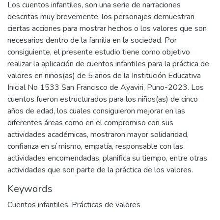
Los cuentos infantiles, son una serie de narraciones
descritas muy brevemente, los personajes demuestran
ciertas acciones para mostrar hechos o los valores que son
necesarios dentro de la familia en la sociedad. Por
consiguiente, el presente estudio tiene como objetivo
realizar la aplicación de cuentos infantiles para la práctica de
valores en niños(as) de 5 años de la Institución Educativa
Inicial No 1533 San Francisco de Ayaviri, Puno-2023. Los
cuentos fueron estructurados para los niños(as) de cinco
años de edad, los cuales consiguieron mejorar en las
diferentes áreas como en el compromiso con sus
actividades académicas, mostraron mayor solidaridad,
confianza en sí mismo, empatía, responsable con las
actividades encomendadas, planifica su tiempo, entre otras
actividades que son parte de la práctica de los valores.
Keywords
Cuentos infantiles
,
Prácticas de valores