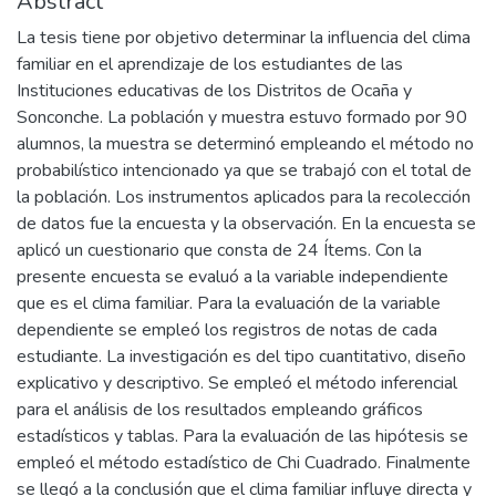
Abstract
La tesis tiene por objetivo determinar la influencia del clima
familiar en el aprendizaje de los estudiantes de las
Instituciones educativas de los Distritos de Ocaña y
Sonconche. La población y muestra estuvo formado por 90
alumnos, la muestra se determinó empleando el método no
probabilístico intencionado ya que se trabajó con el total de
la población. Los instrumentos aplicados para la recolección
de datos fue la encuesta y la observación. En la encuesta se
aplicó un cuestionario que consta de 24 Ítems. Con la
presente encuesta se evaluó a la variable independiente
que es el clima familiar. Para la evaluación de la variable
dependiente se empleó los registros de notas de cada
estudiante. La investigación es del tipo cuantitativo, diseño
explicativo y descriptivo. Se empleó el método inferencial
para el análisis de los resultados empleando gráficos
estadísticos y tablas. Para la evaluación de las hipótesis se
empleó el método estadístico de Chi Cuadrado. Finalmente
se llegó a la conclusión que el clima familiar influye directa y