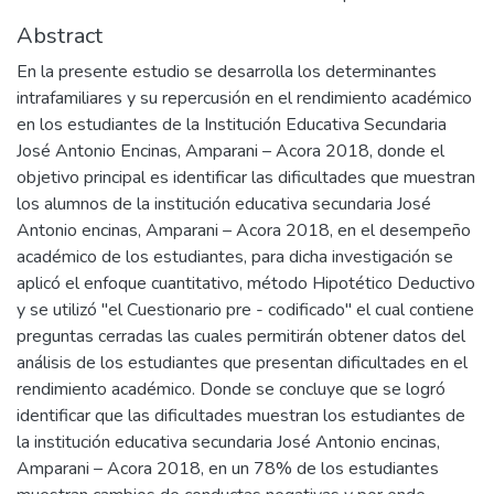
Abstract
En la presente estudio se desarrolla los determinantes
intrafamiliares y su repercusión en el rendimiento académico
en los estudiantes de la Institución Educativa Secundaria
José Antonio Encinas, Amparani – Acora 2018, donde el
objetivo principal es identificar las dificultades que muestran
los alumnos de la institución educativa secundaria José
Antonio encinas, Amparani – Acora 2018, en el desempeño
académico de los estudiantes, para dicha investigación se
aplicó el enfoque cuantitativo, método Hipotético Deductivo
y se utilizó "el Cuestionario pre - codificado" el cual contiene
preguntas cerradas las cuales permitirán obtener datos del
análisis de los estudiantes que presentan dificultades en el
rendimiento académico. Donde se concluye que se logró
identificar que las dificultades muestran los estudiantes de
la institución educativa secundaria José Antonio encinas,
Amparani – Acora 2018, en un 78% de los estudiantes