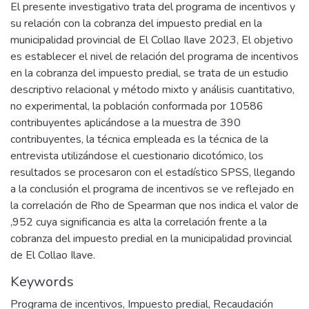
El presente investigativo trata del programa de incentivos y
su relación con la cobranza del impuesto predial en la
municipalidad provincial de El Collao Ilave 2023, El objetivo
es establecer el nivel de relación del programa de incentivos
en la cobranza del impuesto predial, se trata de un estudio
descriptivo relacional y método mixto y análisis cuantitativo,
no experimental, la población conformada por 10586
contribuyentes aplicándose a la muestra de 390
contribuyentes, la técnica empleada es la técnica de la
entrevista utilizándose el cuestionario dicotómico, los
resultados se procesaron con el estadístico SPSS, llegando
a la conclusión el programa de incentivos se ve reflejado en
la correlación de Rho de Spearman que nos indica el valor de
,952 cuya significancia es alta la correlación frente a la
cobranza del impuesto predial en la municipalidad provincial
de El Collao Ilave.
Keywords
Programa de incentivos
,
Impuesto predial
,
Recaudación