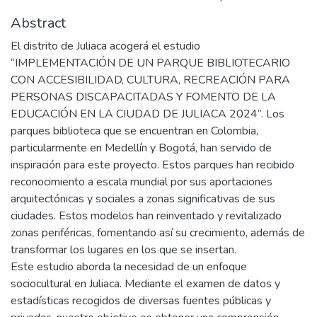
Abstract
El distrito de Juliaca acogerá el estudio
“IMPLEMENTACIÓN DE UN PARQUE BIBLIOTECARIO
CON ACCESIBILIDAD, CULTURA, RECREACIÓN PARA
PERSONAS DISCAPACITADAS Y FOMENTO DE LA
EDUCACIÓN EN LA CIUDAD DE JULIACA 2024”. Los
parques biblioteca que se encuentran en Colombia,
particularmente en Medellín y Bogotá, han servido de
inspiración para este proyecto. Estos parques han recibido
reconocimiento a escala mundial por sus aportaciones
arquitectónicas y sociales a zonas significativas de sus
ciudades. Estos modelos han reinventado y revitalizado
zonas periféricas, fomentando así su crecimiento, además de
transformar los lugares en los que se insertan.
Este estudio aborda la necesidad de un enfoque
sociocultural en Juliaca. Mediante el examen de datos y
estadísticas recogidos de diversas fuentes públicas y