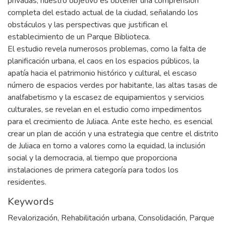
privadas, nuestro objetivo es obtener una comprensión
completa del estado actual de la ciudad, señalando los
obstáculos y las perspectivas que justifican el
establecimiento de un Parque Biblioteca.
El estudio revela numerosos problemas, como la falta de
planificación urbana, el caos en los espacios públicos, la
apatía hacia el patrimonio histórico y cultural, el escaso
número de espacios verdes por habitante, las altas tasas de
analfabetismo y la escasez de equipamientos y servicios
culturales, se revelan en el estudio como impedimentos
para el crecimiento de Juliaca. Ante este hecho, es esencial
crear un plan de acción y una estrategia que centre el distrito
de Juliaca en torno a valores como la equidad, la inclusión
social y la democracia, al tiempo que proporciona
instalaciones de primera categoría para todos los
residentes.
Keywords
Revalorización
,
Rehabilitación urbana
,
Consolidación
,
Parque