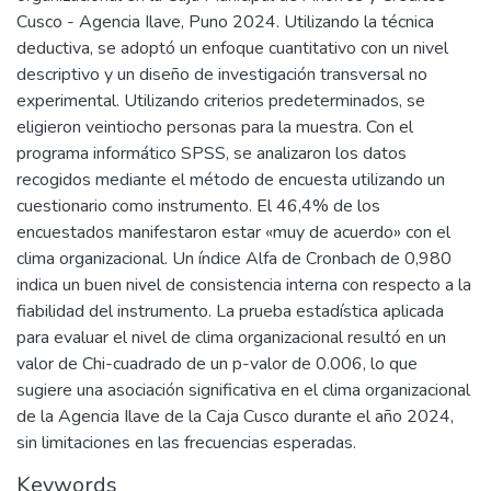
Cusco - Agencia Ilave, Puno 2024. Utilizando la técnica
deductiva, se adoptó un enfoque cuantitativo con un nivel
descriptivo y un diseño de investigación transversal no
experimental. Utilizando criterios predeterminados, se
eligieron veintiocho personas para la muestra. Con el
programa informático SPSS, se analizaron los datos
recogidos mediante el método de encuesta utilizando un
cuestionario como instrumento. El 46,4% de los
encuestados manifestaron estar «muy de acuerdo» con el
clima organizacional. Un índice Alfa de Cronbach de 0,980
indica un buen nivel de consistencia interna con respecto a la
fiabilidad del instrumento. La prueba estadística aplicada
para evaluar el nivel de clima organizacional resultó en un
valor de Chi-cuadrado de un p-valor de 0.006, lo que
sugiere una asociación significativa en el clima organizacional
de la Agencia Ilave de la Caja Cusco durante el año 2024,
sin limitaciones en las frecuencias esperadas.
Keywords