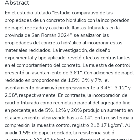
Abstract
En el estudio titulado “Estudio comparativo de las
propiedades de un concreto hidráulico con la incorporación
de papel reciclado y caucho de llantas trituradas en la
provincia de San Román 2024”, se analizaron las
propiedades del concreto hidráulico al incorporar estos
materiales reciclados. La investigación, de diseño
experimental y tipo aplicado, reveló efectos contrastantes
en el comportamiento del concreto. La muestra de control
presentó un asentamiento de 3.61". Con adiciones de papel
reciclado en proporciones de 1.5%, 3% y 7%, el
asentamiento disminuyó progresivamente a 3.45", 3.12" y
2.98", respectivamente. En contraste, la incorporación de
caucho triturado como reemplazo parcial del agregado fino
en porcentajes de 5%, 12% y 20% produjo un aumento en
el asentamiento, alcanzando hasta 4.14". En la resistencia a
compresión, la muestra control registró 218.17 kg/cm². Al
añadir 1.5% de papel reciclado, la resistencia subió