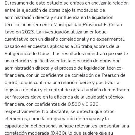
El resumen de este estudio se enfoca en analizar la relación
entre la ejecución de obras bajo la modalidad de
administración directa y su influencia en la liquidación
técnico-financiera en la Municipalidad Provincial El Collao
Ilave en 2023. La investigación utiliza un enfoque
cuantitativo con un diseño correlacional y no experimental,
basado en encuestas aplicadas a 35 trabajadores de la
Subgerencia de Obras. Los resultados muestran que existe
una relación significativa entre la ejecución de obras por
administración directa y el proceso de liquidación técnico-
financiera, con un coeficiente de correlación de Pearson de
0,660, lo que confirma una relación fuerte y positiva. La
logística de obra y el control de obras también demostraron
ser factores clave en la eficiencia de la liquidación técnico-
financiera, con coeficientes de 0,590 y 0,620,
respectivamente. No obstante, se detecta que otros
elementos, como la programación de recursos y la
capacitación del personal, aunque relevantes, presentan una
correlación moderada (0,430), lo que sugiere que su