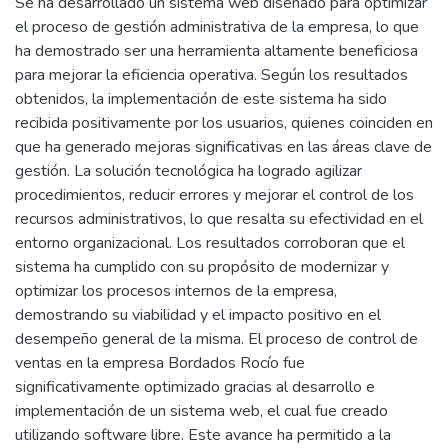
Se ha desarrollado un sistema web diseñado para optimizar
el proceso de gestión administrativa de la empresa, lo que
ha demostrado ser una herramienta altamente beneficiosa
para mejorar la eficiencia operativa. Según los resultados
obtenidos, la implementación de este sistema ha sido
recibida positivamente por los usuarios, quienes coinciden en
que ha generado mejoras significativas en las áreas clave de
gestión. La solución tecnológica ha logrado agilizar
procedimientos, reducir errores y mejorar el control de los
recursos administrativos, lo que resalta su efectividad en el
entorno organizacional. Los resultados corroboran que el
sistema ha cumplido con su propósito de modernizar y
optimizar los procesos internos de la empresa,
demostrando su viabilidad y el impacto positivo en el
desempeño general de la misma. El proceso de control de
ventas en la empresa Bordados Rocío fue
significativamente optimizado gracias al desarrollo e
implementación de un sistema web, el cual fue creado
utilizando software libre. Este avance ha permitido a la