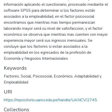
información aplicando el cuestionario, procesado mediante el
software SPSS para determinar si los factores están
asociados a la empleabilidad, en el factor psicosocial
encontramos que mientras mas tiempo permanezcan
laborando mayor será su nivel de satisfacccion, y el factor
económico se observa que mientras mas cuenten con mayor
experiencia mayor será sus ingresos mensuales. Se
concluye que los factores si estan asociados a la
empleabilidad en los egresados de la profesión de
Economía y Negocios Internacionales
Keywords
Factores
,
Social
,
Psicosocial
,
Económico
,
Adaptabilidad y
Empleabilidad
URI
https://repositorio.uancv.edu.pe/handle/UANCV/2745
Collections