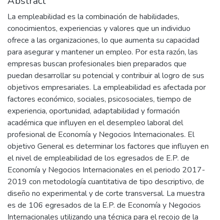
Abstract
La empleabilidad es la combinación de habilidades,
conocimientos, experiencias y valores que un individuo
ofrece a las organizaciones, lo que aumenta su capacidad
para asegurar y mantener un empleo. Por esta razón, las
empresas buscan profesionales bien preparados que
puedan desarrollar su potencial y contribuir al logro de sus
objetivos empresariales. La empleabilidad es afectada por
factores económico, sociales, psicosociales, tiempo de
experiencia, oportunidad, adaptabilidad y formación
académica que influyen en el desempleo laboral del
profesional de Economía y Negocios Internacionales. El
objetivo General es determinar los factores que influyen en
el nivel de empleabilidad de los egresados de E.P. de
Economía y Negocios Internacionales en el periodo 2017-
2019 con metodología cuantitativa de tipo descriptivo, de
diseño no experimental y de corte transversal. La muestra
es de 106 egresados de la E.P. de Economía y Negocios
Internacionales utilizando una técnica para el recojo de la