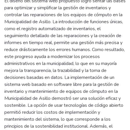
El diseño del sistema web propuesto logró sentar las bases
para optimizar y simplificar la gestión de inventarios y
controlar las reparaciones de los equipos de cómputo en la
Municipalidad de Asillo. La introducción de funciones únicas,
como el registro automatizado de inventarios, el
seguimiento detallado de las reparaciones y la creación de
informes en tiempo real, permite una gestión más precisa y
reduce drásticamente los errores humanos. Como resultado,
este progreso ayuda a modernizar los procesos
administrativos en la municipalidad, lo que en su mayoría
mejora la transparencia, la trazabilidad y la toma de
decisiones basadas en datos. La implementación de un
sistema web basado en software libre para la gestión de
inventario y mantenimiento de equipos de cómputo en la
Municipalidad de Asillo demostró ser una solución eficaz y
sostenible. La opción de usar tecnologías de código abierto
permitió reducir los costos de implementación y
mantenimiento del sistema, lo que corresponde a los
principios de la sostenibilidad institucional. Además, el