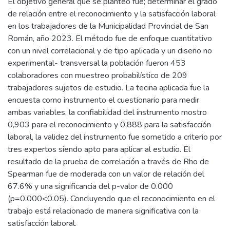
El objetivo general que se planteó fue; determinar el grado
de relación entre el reconocimiento y la satisfacción laboral
en los trabajadores de la Municipalidad Provincial de San
Román, año 2023. El método fue de enfoque cuantitativo
con un nivel correlacional y de tipo aplicada y un diseño no
experimental- transversal la población fueron 453
colaboradores con muestreo probabilístico de 209
trabajadores sujetos de estudio. La tecina aplicada fue la
encuesta como instrumento el cuestionario para medir
ambas variables, la confiabilidad del instrumento mostro
0,903 para el reconocimiento y 0,888 para la satisfacción
laboral, la validez del instrumento fue sometido a criterio por
tres expertos siendo apto para aplicar al estudio. El
resultado de la prueba de correlación a través de Rho de
Spearman fue de moderada con un valor de relación del
67.6% y una significancia del p-valor de 0.000
(p=0.000<0.05). Concluyendo que el reconocimiento en el
trabajo está relacionado de manera significativa con la
satisfacción laboral.