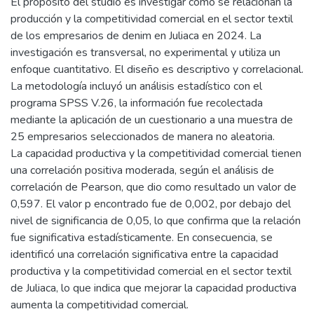
El propósito del studio es investigar cómo se relacionan la
producción y la competitividad comercial en el sector textil
de los empresarios de denim en Juliaca en 2024. La
investigación es transversal, no experimental y utiliza un
enfoque cuantitativo. El diseño es descriptivo y correlacional.
La metodología incluyó un análisis estadístico con el
programa SPSS V.26, la información fue recolectada
mediante la aplicación de un cuestionario a una muestra de
25 empresarios seleccionados de manera no aleatoria.
La capacidad productiva y la competitividad comercial tienen
una correlación positiva moderada, según el análisis de
correlación de Pearson, que dio como resultado un valor de
0,597. El valor p encontrado fue de 0,002, por debajo del
nivel de significancia de 0,05, lo que confirma que la relación
fue significativa estadísticamente. En consecuencia, se
identificó una correlación significativa entre la capacidad
productiva y la competitividad comercial en el sector textil
de Juliaca, lo que indica que mejorar la capacidad productiva
aumenta la competitividad comercial.