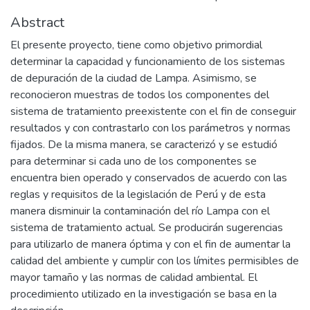
Abstract
El presente proyecto, tiene como objetivo primordial
determinar la capacidad y funcionamiento de los sistemas
de depuración de la ciudad de Lampa. Asimismo, se
reconocieron muestras de todos los componentes del
sistema de tratamiento preexistente con el fin de conseguir
resultados y con contrastarlo con los parámetros y normas
fijados. De la misma manera, se caracterizó y se estudió
para determinar si cada uno de los componentes se
encuentra bien operado y conservados de acuerdo con las
reglas y requisitos de la legislación de Perú y de esta
manera disminuir la contaminación del río Lampa con el
sistema de tratamiento actual. Se producirán sugerencias
para utilizarlo de manera óptima y con el fin de aumentar la
calidad del ambiente y cumplir con los límites permisibles de
mayor tamaño y las normas de calidad ambiental. El
procedimiento utilizado en la investigación se basa en la