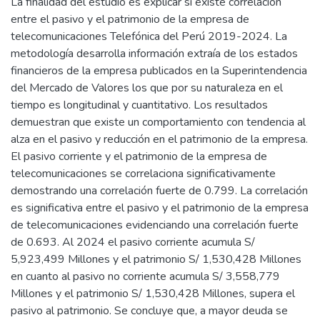
La finalidad del estudio es explicar si existe correlación
entre el pasivo y el patrimonio de la empresa de
telecomunicaciones Telefónica del Perú 2019-2024. La
metodología desarrolla información extraía de los estados
financieros de la empresa publicados en la Superintendencia
del Mercado de Valores los que por su naturaleza en el
tiempo es longitudinal y cuantitativo. Los resultados
demuestran que existe un comportamiento con tendencia al
alza en el pasivo y reducción en el patrimonio de la empresa.
El pasivo corriente y el patrimonio de la empresa de
telecomunicaciones se correlaciona significativamente
demostrando una correlación fuerte de 0.799. La correlación
es significativa entre el pasivo y el patrimonio de la empresa
de telecomunicaciones evidenciando una correlación fuerte
de 0.693. Al 2024 el pasivo corriente acumula S/
5,923,499 Millones y el patrimonio S/ 1,530,428 Millones
en cuanto al pasivo no corriente acumula S/ 3,558,779
Millones y el patrimonio S/ 1,530,428 Millones, supera el
pasivo al patrimonio. Se concluye que, a mayor deuda se