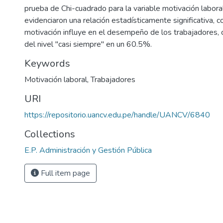
prueba de Chi-cuadrado para la variable motivación labora
evidenciaron una relación estadísticamente significativa, 
motivación influye en el desempeño de los trabajadores, 
del nivel "casi siempre" en un 60.5%.
Keywords
Motivación laboral
,
Trabajadores
URI
https://repositorio.uancv.edu.pe/handle/UANCV/6840
Collections
E.P. Administración y Gestión Pública
Full item page