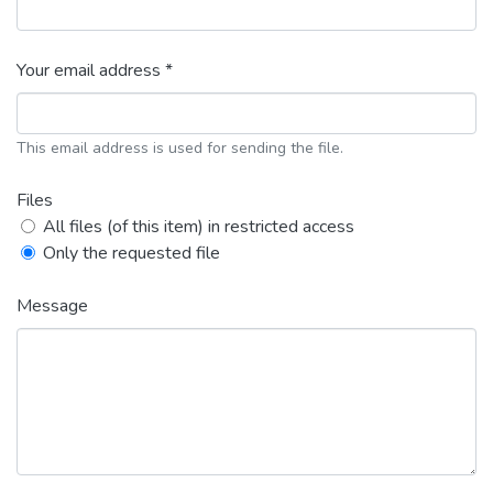
Your email address *
This email address is used for sending the file.
Files
All files (of this item) in restricted access
Only the requested file
Message